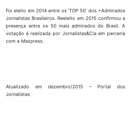
Foi eleito em 2014 entre os ‘TOP 50’ dos +Admirados
Jornalistas Brasileiros. Reeleito em 2015 confirmou a
presença entre os 50 mais admirados do Brasil. A
votação é realizada por Jornalistas&Cia em parceria
com a Maxpress.
Atualizado em dezembro/2015 – Portal dos
Jornalistas