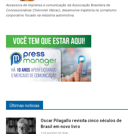
Assessora de imprensa e comunicação da Associação Brasileira de
Concessionárias Chevrolet (Abrac), desenvolve trajetória no jornalismo
corporativo focado na indústria automotiva.
Últimas notícias
Oscar Pilagallo revisita cinco séculos de
Brasil em novo livro
7 DE AGOSTO DE 2026