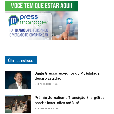
Últimas notícias
Dante Grecco, ex-editor do Mobilidade,
deixa o Estadão
6 DE AGOSTO DE 2026
Prêmio Jornalismo Transição Energética
recebe inscrições até 31/8
6 DE AGOSTO DE 2026