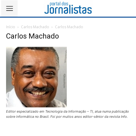
Início
Carlos Machado
Carlos Machado
Carlos Machado
Editor especializado em Tecnologia da Informação – TI, atua numa publicação
sobre informática no Brasil. Foi por muitos anos editor-sênior da revista Info.