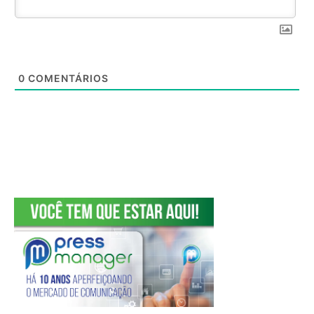
0
COMENTÁRIOS