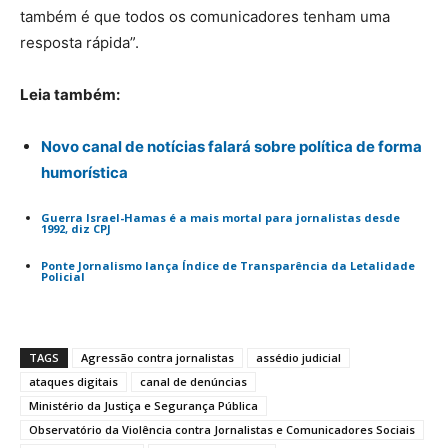
também é que todos os comunicadores tenham uma
resposta rápida”.
Leia também:
Novo canal de notícias falará sobre política de forma
humorística
Guerra Israel-Hamas é a mais mortal para jornalistas desde
1992, diz CPJ
Ponte Jornalismo lança Índice de Transparência da Letalidade
Policial
TAGS
Agressão contra jornalistas
assédio judicial
ataques digitais
canal de denúncias
Ministério da Justiça e Segurança Pública
Observatório da Violência contra Jornalistas e Comunicadores Sociais