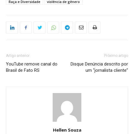
Raça e Diversidade
violência de gênero
Artigo anterior
Próximo artigo
YouTube remove canal do
Disque Denúncia descrito por
Brasil de Fato RS
um “jornalista cliente”
Hellen Souza