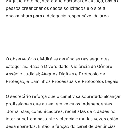
Augusto Botelho, secretário nacional de Justiça, basta a
pessoa preencher os dados solicitados e o site a
encaminhará para a delegacia responsável da área.
O observatório dividirá as denúncias nas seguintes
categorias: Raça e Diversidade; Violência de Gênero;
Assédio Judicial; Ataques Digitais e Protocolo de
Proteção; e Caminhos Processuais e Protocolos Legais.
O secretário reforça que o canal visa sobretudo alcançar
profissionais que atuem em veículos independentes:
“Jornalistas, comunicadores, radialistas de cidades no
interior sofrem bastante violência e muitas vezes estão
desamparados. Então, a função do canal de denúncias