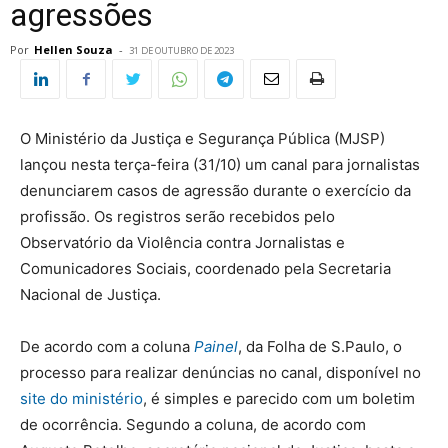
agressões
Por
Hellen Souza
-
31 DE OUTUBRO DE 2023
O Ministério da Justiça e Segurança Pública (MJSP)
lançou nesta terça-feira (31/10) um canal para jornalistas
denunciarem casos de agressão durante o exercício da
profissão. Os registros serão recebidos pelo
Observatório da Violência contra Jornalistas e
Comunicadores Sociais, coordenado pela Secretaria
Nacional de Justiça.
De acordo com a coluna
Painel
, da Folha de S.Paulo, o
processo para realizar denúncias no canal, disponível no
site do ministério
, é simples e parecido com um boletim
de ocorrência. Segundo a coluna, de acordo com