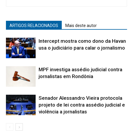
ARTIGOS RELACIONADOS
Mais deste autor
Intercept mostra como dono da Havan
usa o judiciário para calar o jornalismo
MPF investiga assédio judicial contra
jornalistas em Rondônia
Senador Alessandro Vieira protocola
projeto de lei contra assédio judicial e
violência a jornalistas