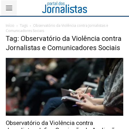
Início
Tags
Observatório da Violência contra Jornalistas e
Comunicadores Sociais
Tag: Observatório da Violência contra
Jornalistas e Comunicadores Sociais
Observatório da Violência contra