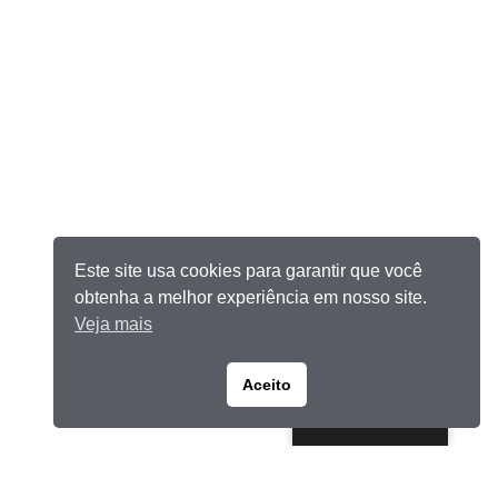
Este site usa cookies para garantir que você
obtenha a melhor experiência em nosso site.
Veja mais
Aceito
Portuguese