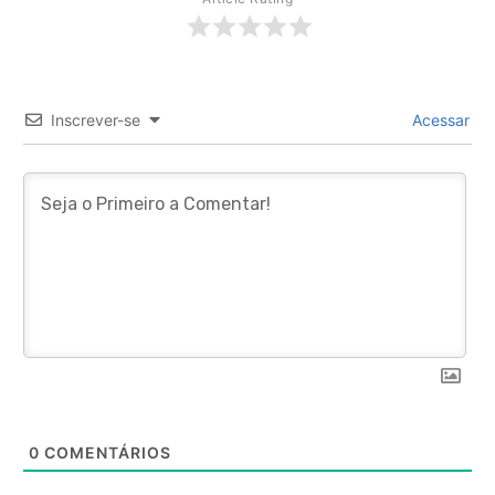
Inscrever-se
Acessar
0
COMENTÁRIOS