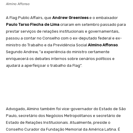
Almino Affonso
A Flag Public Affairs, que
Andrew Greenlees
e o embaixador
Paulo Tarso Flecha de Lima
criaram em setembro passado para
prestar serviços de relações institucionais e governamentais,
passou a contar no Conselho com o ex-deputado federal e ex-
ministro do Trabalho e da Previdência Social
Almino Affonso
.
Segundo Andrew, “a experiência do ministro certamente
enriquecerá os debates internos sobre cenários políticos e
ajudará a aperfeiçoar o trabalho da Flag”.
Advogado, Almino também foi vice-governador do Estado de São
Paulo, secretário dos Negócios Metropolitanos e secretário de
Estado de Relações Institucionais. Atualmente, preside o
Conselho Curador da Fundação Memorial da América Latina. É