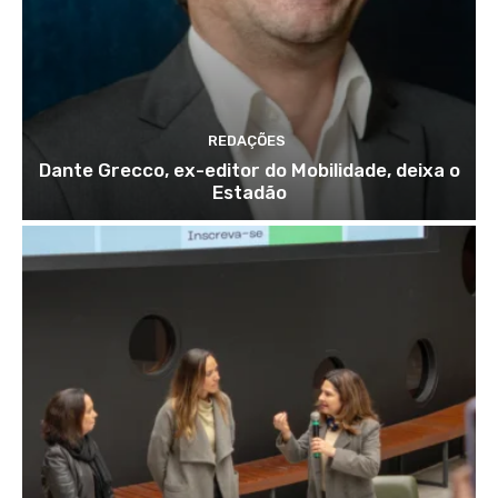
REDAÇÕES
Dante Grecco, ex-editor do Mobilidade, deixa o
Estadão