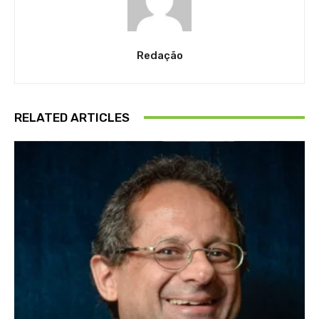
Redação
RELATED ARTICLES