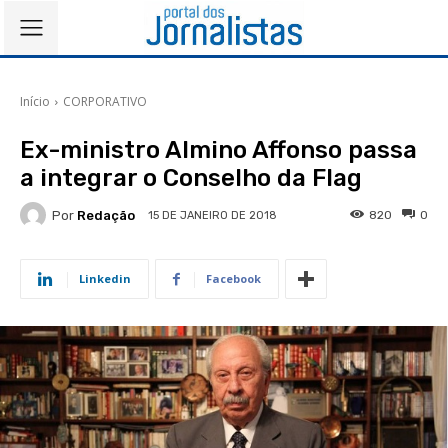
Início
CORPORATIVO
Ex-ministro Almino Affonso passa
a integrar o Conselho da Flag
Por
Redação
820
0
15 DE JANEIRO DE 2018
Linkedin
Facebook