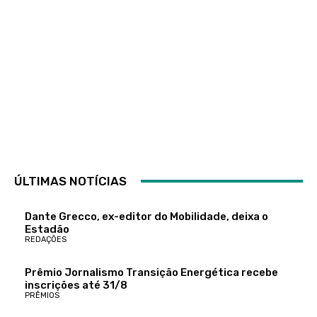
ÚLTIMAS NOTÍCIAS
Dante Grecco, ex-editor do Mobilidade, deixa o
Estadão
REDAÇÕES
Prêmio Jornalismo Transição Energética recebe
inscrições até 31/8
PRÊMIOS