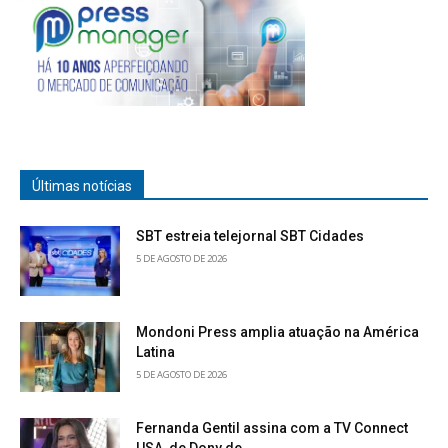
Últimas notícias
SBT estreia telejornal SBT Cidades
5 DE AGOSTO DE 2026
Mondoni Press amplia atuação na América
Latina
5 DE AGOSTO DE 2026
Fernanda Gentil assina com a TV Connect