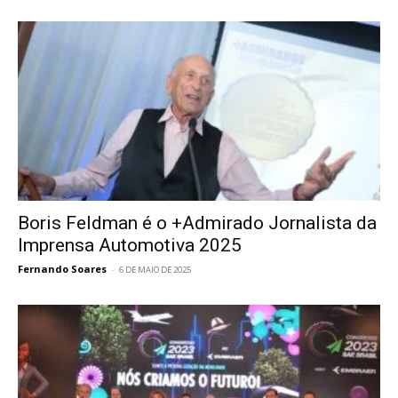
Boris Feldman é o +Admirado Jornalista da
Imprensa Automotiva 2025
Fernando Soares
-
6 DE MAIO DE 2025