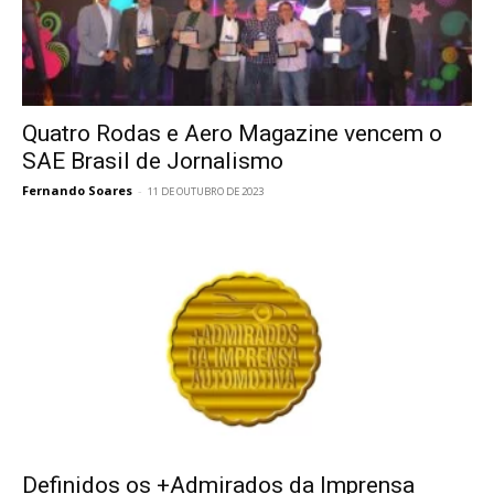
Quatro Rodas e Aero Magazine vencem o
SAE Brasil de Jornalismo
Fernando Soares
-
11 DE OUTUBRO DE 2023
Definidos os +Admirados da Imprensa