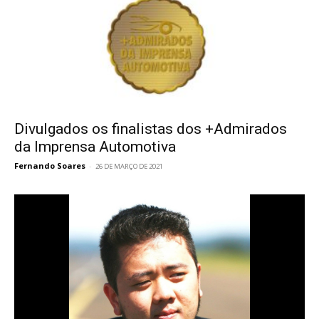
Divulgados os finalistas dos +Admirados
da Imprensa Automotiva
Fernando Soares
-
26 DE MARÇO DE 2021