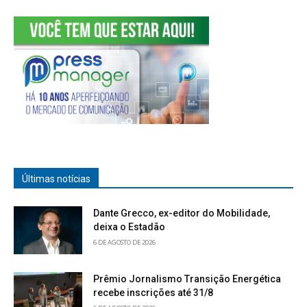
Últimas notícias
Dante Grecco, ex-editor do Mobilidade,
deixa o Estadão
6 DE AGOSTO DE 2026
Prêmio Jornalismo Transição Energética
recebe inscrições até 31/8