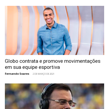
Globo contrata e promove movimentações
em sua equipe esportiva
Fernando Soares
-
2 DE MARÇO DE 2021