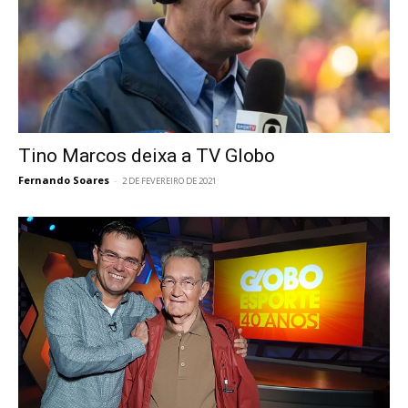
Tino Marcos deixa a TV Globo
Fernando Soares
-
2 DE FEVEREIRO DE 2021