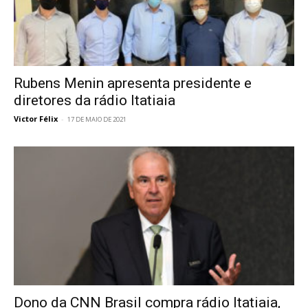
Rubens Menin apresenta presidente e
diretores da rádio Itatiaia
Victor Félix
-
17 DE MAIO DE 2021
Dono da CNN Brasil compra rádio Itatiaia,