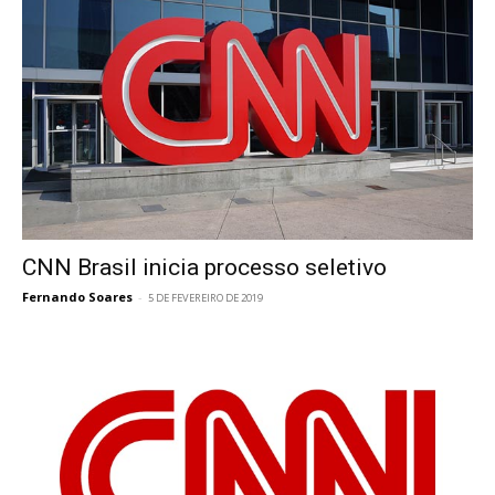
CNN Brasil inicia processo seletivo
Fernando Soares
-
5 DE FEVEREIRO DE 2019