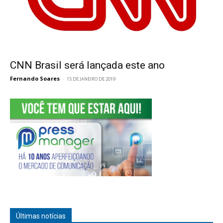
CNN Brasil será lançada este ano
Fernando Soares
-
15 DE JANEIRO DE 2019
Últimas notícias