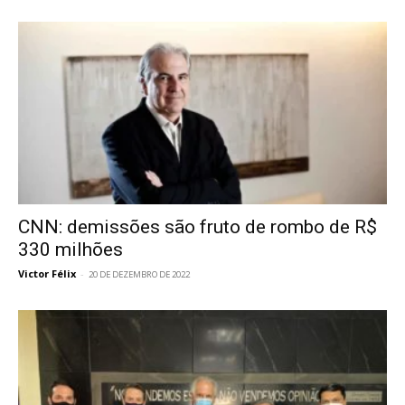
CNN: demissões são fruto de rombo de R$
330 milhões
Victor Félix
-
20 DE DEZEMBRO DE 2022