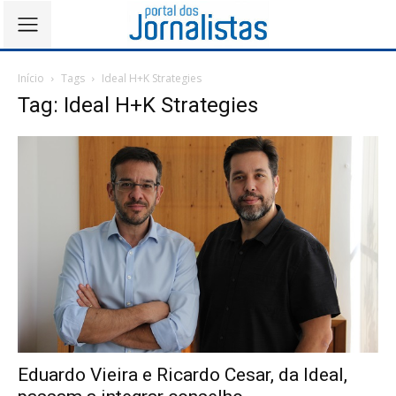
Início
Tags
Ideal H+K Strategies
Tag: Ideal H+K Strategies
Eduardo Vieira e Ricardo Cesar, da Ideal,