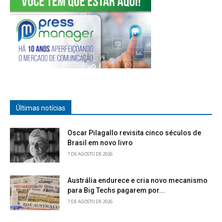
Últimas notícias
Oscar Pilagallo revisita cinco séculos de
Brasil em novo livro
7 DE AGOSTO DE 2026
Austrália endurece e cria novo mecanismo
para Big Techs pagarem por...
7 DE AGOSTO DE 2026