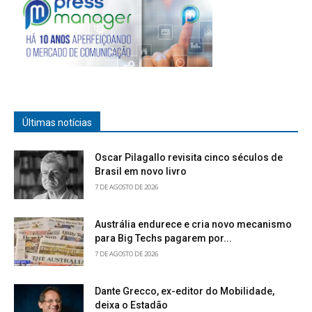
Últimas notícias
Oscar Pilagallo revisita cinco séculos de
Brasil em novo livro
7 DE AGOSTO DE 2026
Austrália endurece e cria novo mecanismo
para Big Techs pagarem por...
7 DE AGOSTO DE 2026
Dante Grecco, ex-editor do Mobilidade,
deixa o Estadão