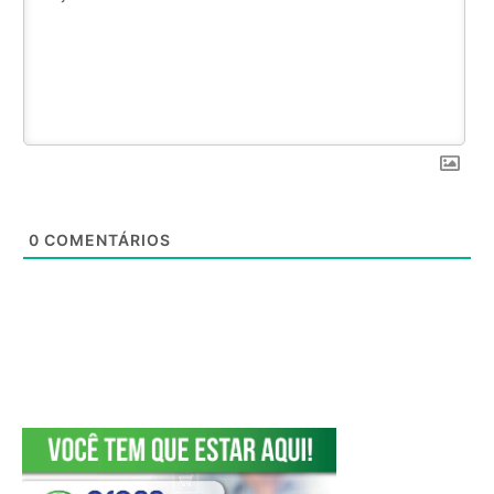
0
COMENTÁRIOS