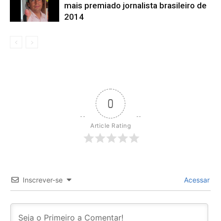
mais premiado jornalista brasileiro de
2014
0
Article Rating
Inscrever-se
Acessar