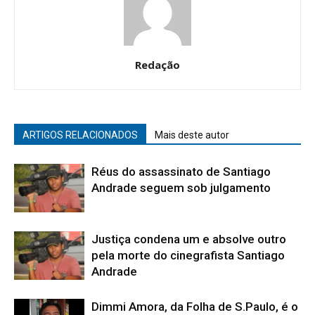
Redação
ARTIGOS RELACIONADOS
Mais deste autor
Réus do assassinato de Santiago
Andrade seguem sob julgamento
Justiça condena um e absolve outro
pela morte do cinegrafista Santiago
Andrade
Dimmi Amora, da Folha de S.Paulo, é o