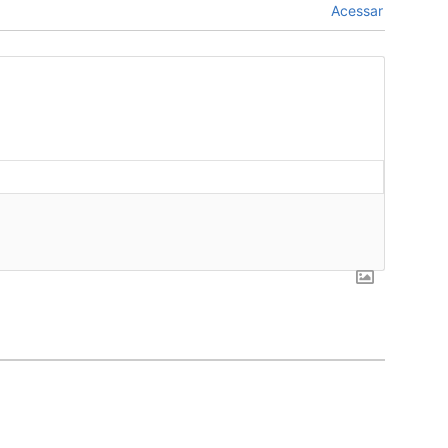
Acessar