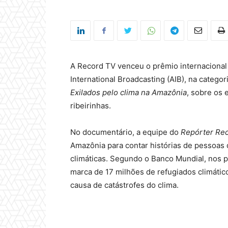
A Record TV venceu o prêmio internaciona
International Broadcasting (AIB), na categor
Exilados pelo clima na Amazônia
, sobre os 
ribeirinhas.
No documentário, a equipe do
Repórter Rec
Amazônia para contar histórias de pessoas
climáticas. Segundo o Banco Mundial, nos p
marca de 17 milhões de refugiados climático
causa de catástrofes do clima.