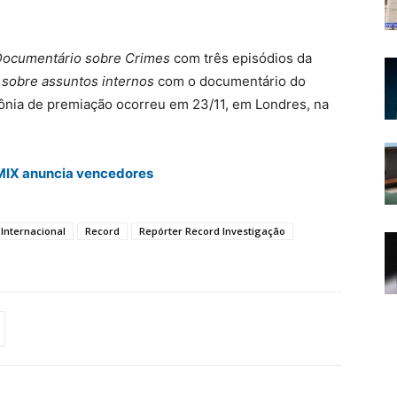
ocumentário sobre Crimes
com três episódios da
sobre assuntos internos
com o documentário do
mônia de premiação ocorreu em 23/11, em Londres, na
MIX anuncia vencedores
Internacional
Record
Repórter Record Investigação