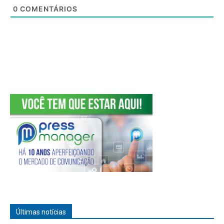
0
COMENTÁRIOS
Últimas notícias