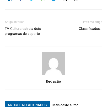
Artigo anterior
Próximo artigo
TV Cultura estreia dois
Classificados…
programas de esporte
Redação
ARTIGOS RELACIONADOS
Mais deste autor