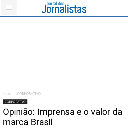
Início
CORPORATIVO
CORPORATIVO
Opinião: Imprensa e o valor da
marca Brasil