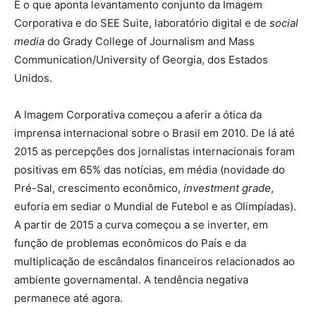
É o que aponta levantamento conjunto da Imagem
Corporativa e do SEE Suite, laboratório digital e de
social
media
do Grady College of Journalism and Mass
Communication/University of Georgia, dos Estados
Unidos.
A Imagem Corporativa começou a aferir a ótica da
imprensa internacional sobre o Brasil em 2010. De lá até
2015 as percepções dos jornalistas internacionais foram
positivas em 65% das notícias, em média (novidade do
Pré-Sal, crescimento econômico,
investment grade
,
euforia em sediar o Mundial de Futebol e as Olimpíadas).
A partir de 2015 a curva começou a se inverter, em
função de problemas econômicos do País e da
multiplicação de escândalos financeiros relacionados ao
ambiente governamental. A tendência negativa
permanece até agora.