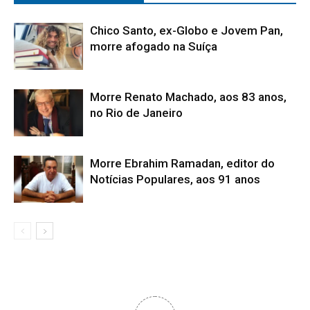
Chico Santo, ex-Globo e Jovem Pan,
morre afogado na Suíça
Morre Renato Machado, aos 83 anos,
no Rio de Janeiro
Morre Ebrahim Ramadan, editor do
Notícias Populares, aos 91 anos