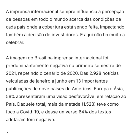
A imprensa internacional sempre influencia a percepção
de pessoas em todo o mundo acerca das condições de
cada país onde a cobertura está sendo feita, impactando
também a decisão de investidores. E aqui não há muito a
celebrar.
A imagem do Brasil na imprensa internacional foi
predominantemente negativa no primeiro semestre de
2021, repetindo o cenário de 2020. Das 2.928 notícias
veiculadas de janeiro a junho em 13 importantes
publicações de nove países de Américas, Europa e Ásia,
58% apresentaram uma visão desfavorável em relação ao
País. Daquele total, mais da metade (1.528) teve como
foco a Covid-19, e desse universo 64% dos textos
adotaram tom negativo.