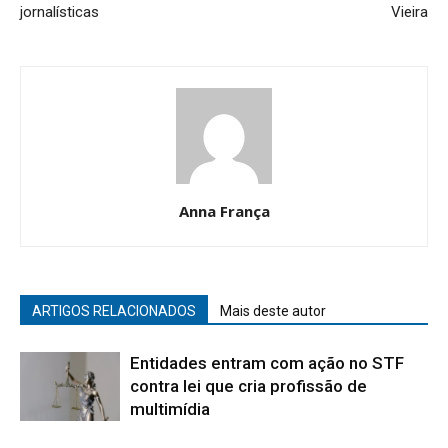
jornalísticas
Vieira
Anna França
ARTIGOS RELACIONADOS
Mais deste autor
Entidades entram com ação no STF
contra lei que cria profissão de
multimídia