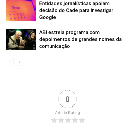
Entidades jornalísticas apoiam
decisão do Cade para investigar
Google
ABI estreia programa com
depoimentos de grandes nomes da
comunicação
0
Article Rating