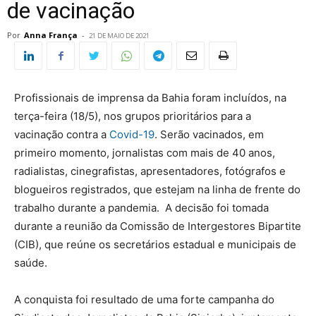
de vacinação
Por
Anna França
-
21 DE MAIO DE 2021
Profissionais de imprensa da Bahia foram incluídos, na
terça-feira (18/5), nos grupos prioritários para a
vacinação contra a
Covid-19
. Serão vacinados, em
primeiro momento, jornalistas com mais de 40 anos,
radialistas, cinegrafistas, apresentadores, fotógrafos e
blogueiros registrados, que estejam na linha de frente do
trabalho durante a pandemia. A decisão foi tomada
durante a reunião da Comissão de Intergestores Bipartite
(CIB), que reúne os secretários estadual e municipais de
saúde.
A conquista foi resultado de uma forte campanha do