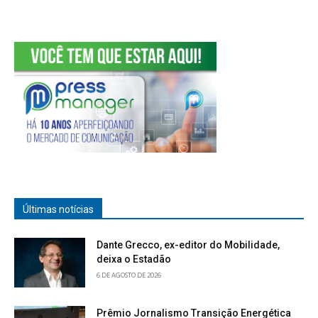
Últimas notícias
Dante Grecco, ex-editor do Mobilidade,
deixa o Estadão
6 DE AGOSTO DE 2026
Prêmio Jornalismo Transição Energética