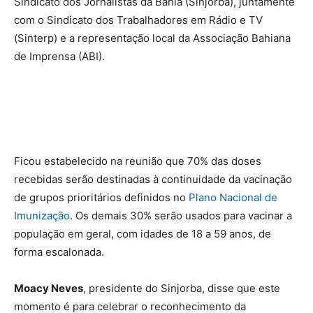
Sindicato dos Jornalistas da Bahia (Sinjorba), juntamente
com o Sindicato dos Trabalhadores em Rádio e TV
(Sinterp) e a representação local da Associação Bahiana
de Imprensa (ABI).
Ficou estabelecido na reunião que 70% das doses
recebidas serão destinadas à continuidade da vacinação
de grupos prioritários definidos no
Plano Nacional de
Imunização
. Os demais 30% serão usados para vacinar a
população em geral, com idades de 18 a 59 anos, de
forma escalonada.
Moacy Neves
, presidente do Sinjorba, disse que este
momento é para celebrar o reconhecimento da