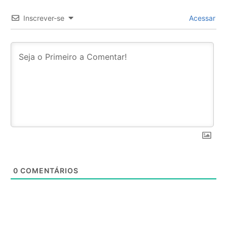
Inscrever-se
Acessar
0
COMENTÁRIOS