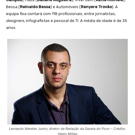
Bessa (
Reinaldo Bessa
) e Automóveis (
Renyere Trovão
). A
equipe fixa contará com 118 profissionais, entre jornalistas,
designers
, infografistas e pessoal de TI. A média de idade é de 35
anos.
Leonardo Mendes Junior, diretor de Redação da Gazeta do Povo – Crédito:
Henry Milleo