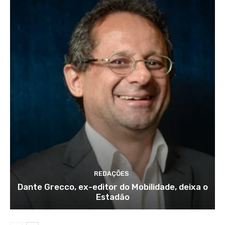
REDAÇÕES
Dante Grecco, ex-editor do Mobilidade, deixa o
Estadão