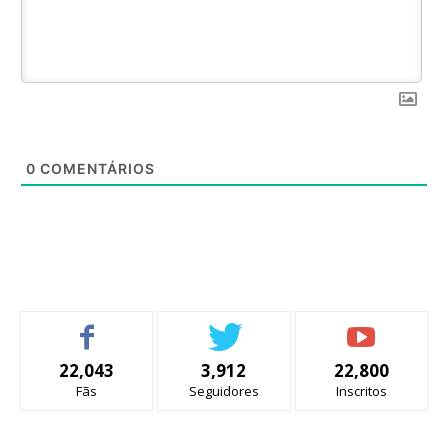
0
COMENTÁRIOS
22,043
3,912
22,800
Fãs
Seguidores
Inscritos