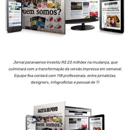
Jornal paranaense investiu R$ 23 milhões na mudança, que
culminará com a transformação da versão impressa em semanal.
Equipe fixa contará com 118 profissionais, entre jornalistas,
designers
, infografistas e pessoal de TI