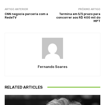
ARTIGO ANTERIOR
PRÓXIMO ARTIGO
CNN negocia parceria com a
Termina em 5/5 prazo para
RedeTV
concorrer aos R$ 400 mil do
MPT
Fernando Soares
RELATED ARTICLES