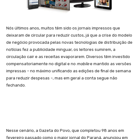
Nós últimos anos, muitos têm sido os jornais impressos que
deixaram de circular para reduzir custos, já que a crise do modelo
de negócio provocada pelas novas tecnologias de distribuição de
notícias fez a publicidade minguar, os leitores sumirem, a
circulação cair e as receitas evaporarem. Diversos têm investido
compensatoriamente no digital e no
mobile
e mantido as versões
impressas – no máximo unificando as edições de final de semana
para reduzir despesas –, mas em geral a conta segue não
fechando.
Nesse cenário, a Gazeta do Povo, que completou 98 anos em
fevereiro passado como o maior jornal do Paraná, anunciou em