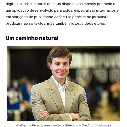
digital do jornal a partir de seus dispositivos móveis por meio de
um aplicativo desenvolvido pela Eidos, especialista internacional
em soluções de publicação
online
. Ele permite ao jornalista
produzir não só textos, mas também fotos, vídeos e
lives
.
Um caminho natural
Guilherme Pereira, presidente da GRPCom – Crédito: Divulgação