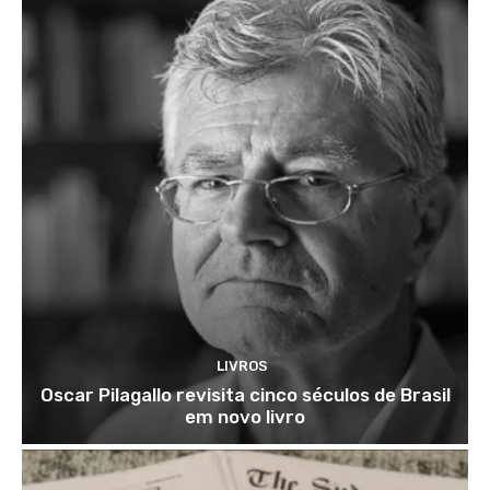
LIVROS
Oscar Pilagallo revisita cinco séculos de Brasil
em novo livro