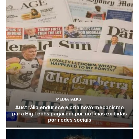
MEDIATALKS
Austrália endurece e cria novo mecanismo
para Big Techs pagarem por notícias exibidas
por redes sociais