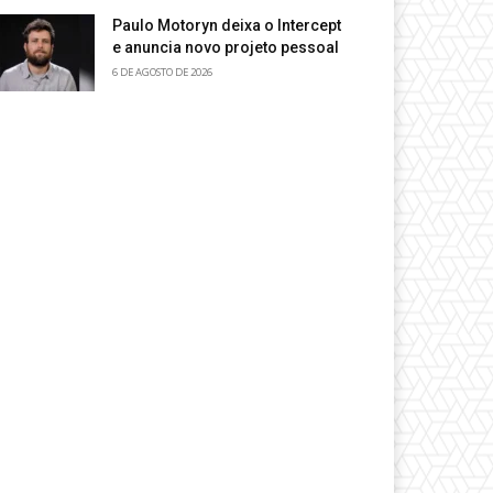
Paulo Motoryn deixa o Intercept
e anuncia novo projeto pessoal
6 DE AGOSTO DE 2026