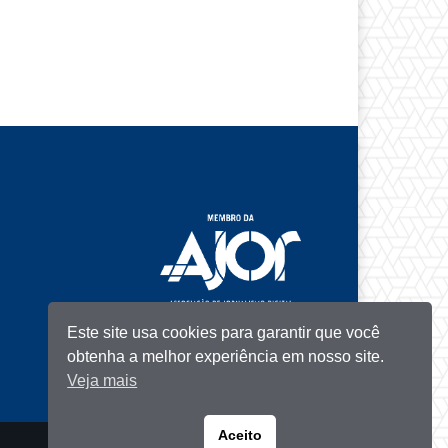
Este site usa cookies para garantir que você
obtenha a melhor experiência em nosso site.
Veja mais
Aceito