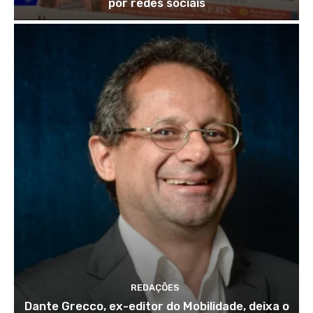
por redes sociais
REDAÇÕES
Dante Grecco, ex-editor do Mobilidade, deixa o