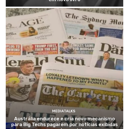
MEDIATALKS
Austrália endurece e cria novo mecanismo
para Big Techs pagarem por notícias exibidas