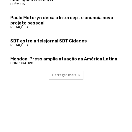
PRÊMIOS
Paulo Motoryn deixa o Intercept e anuncia novo
projeto pessoal
REDAÇÕES
SBT estreia telejornal SBT Cidades
REDAÇÕES
Mondoni Press amplia atuação na América Latina
CORPORATIVO
Carregar mais