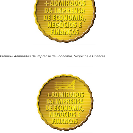
Prémio+ Admirados da Imprensa de Economia, Negócios e Finanças