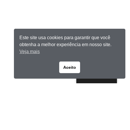
Este site usa cookies para garantir que você
obtenha a melhor experiência em nosso site.
Veja mais
Aceito
Portuguese