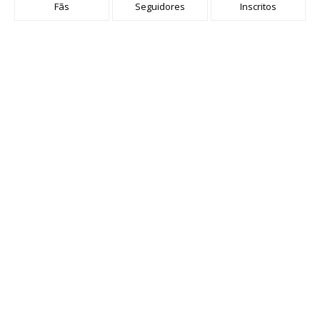
Fãs
Seguidores
Inscritos