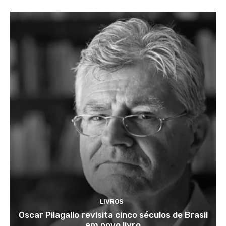
LIVROS
Oscar Pilagallo revisita cinco séculos de Brasil
em novo livro