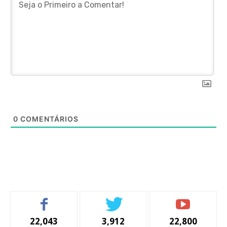
0
COMENTÁRIOS
22,043
3,912
22,800