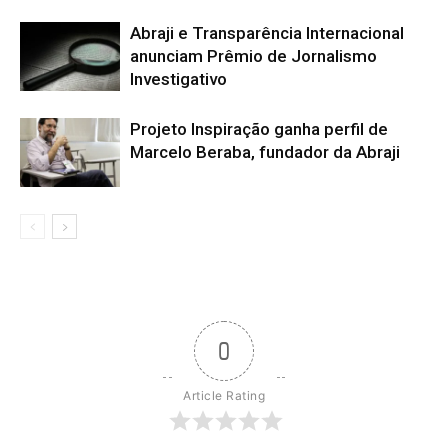
Abraji e Transparência Internacional
anunciam Prêmio de Jornalismo
Investigativo
Projeto Inspiração ganha perfil de
Marcelo Beraba, fundador da Abraji
0
Article Rating