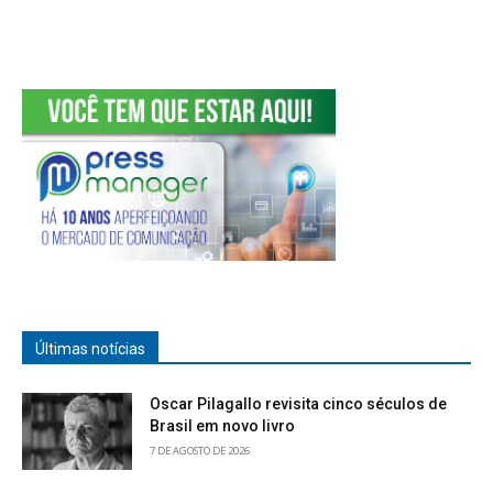
Últimas notícias
Oscar Pilagallo revisita cinco séculos de
Brasil em novo livro
7 DE AGOSTO DE 2026