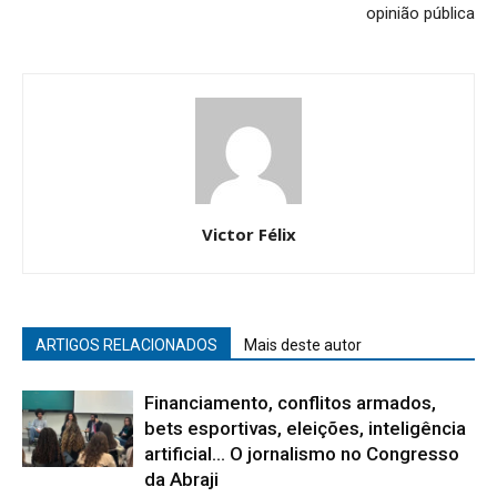
opinião pública
Victor Félix
ARTIGOS RELACIONADOS
Mais deste autor
Financiamento, conflitos armados,
bets esportivas, eleições, inteligência
artificial… O jornalismo no Congresso
da Abraji