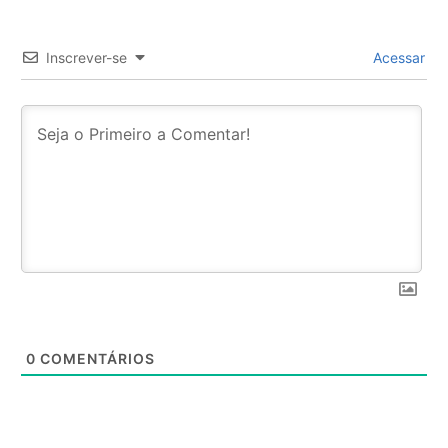
Inscrever-se
Acessar
0
COMENTÁRIOS