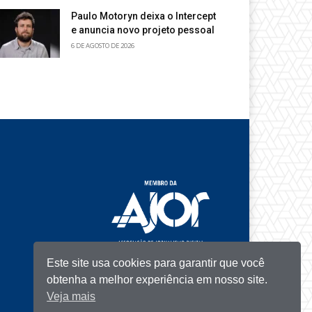
Paulo Motoryn deixa o Intercept
e anuncia novo projeto pessoal
6 DE AGOSTO DE 2026
Este site usa cookies para garantir que você
obtenha a melhor experiência em nosso site.
Veja mais