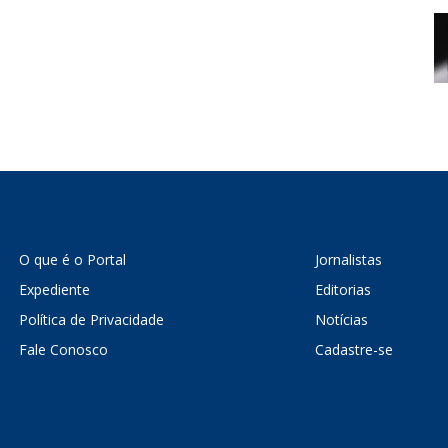
O que é o Portal
Jornalistas
Expediente
Editorias
Política de Privacidade
Notícias
Fale Conosco
Cadastre-se