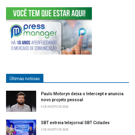
Últimas notícias
Paulo Motoryn deixa o Intercept e anuncia
novo projeto pessoal
6 DE AGOSTO DE 2026
SBT estreia telejornal SBT Cidades
5 DE AGOSTO DE 2026