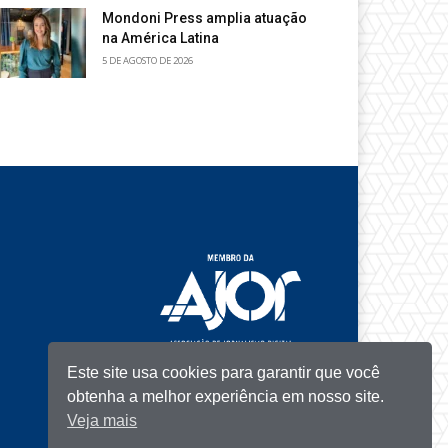
Mondoni Press amplia atuação
na América Latina
5 DE AGOSTO DE 2026
Este site usa cookies para garantir que você
obtenha a melhor experiência em nosso site.
Veja mais