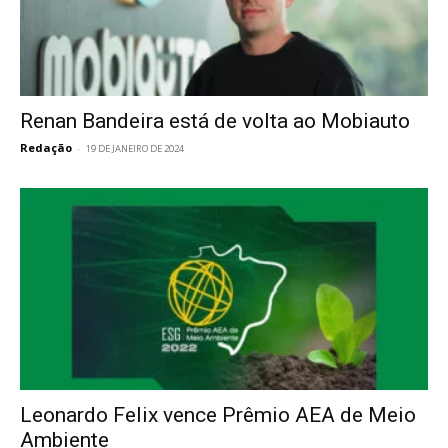
Renan Bandeira está de volta ao Mobiauto
Redação
-
19 DE JANEIRO DE 2024
Leonardo Felix vence Prêmio AEA de Meio
Ambiente