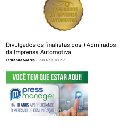
Divulgados os finalistas dos +Admirados
da Imprensa Automotiva
Fernando Soares
-
26 DE MARÇO DE 2021