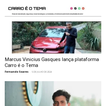
Marcus Vinicius Gasques lança plataforma
Carro é o Tema
Fernando Soares
-
5 DE JULHO DE 2024