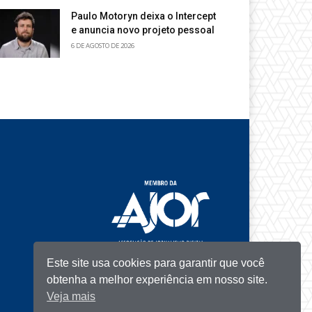
Paulo Motoryn deixa o Intercept
e anuncia novo projeto pessoal
6 DE AGOSTO DE 2026
Este site usa cookies para garantir que você
obtenha a melhor experiência em nosso site.
Veja mais