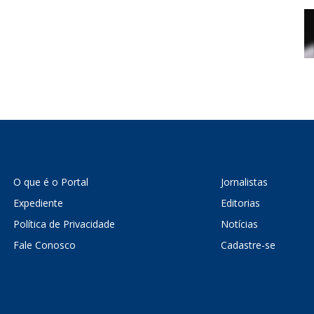
O que é o Portal
Jornalistas
Expediente
Editorias
Política de Privacidade
Notícias
Fale Conosco
Cadastre-se