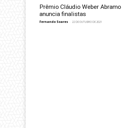
Prêmio Cláudio Weber Abramo
anuncia finalistas
Fernando Soares
-
22 DE OUTUBRO DE 2021