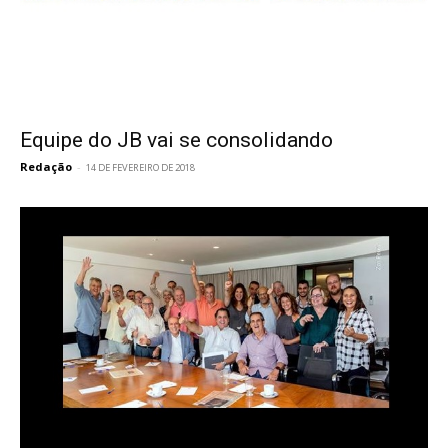
Equipe do JB vai se consolidando
Redação
-
14 DE FEVEREIRO DE 2018