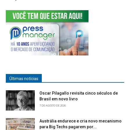
Últimas notícias
Oscar Pilagallo revisita cinco séculos de
Brasil em novo livro
7 DE AGOSTO DE 2026
Austrália endurece e cria novo mecanismo
para Big Techs pagarem por...