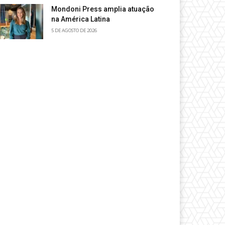
Mondoni Press amplia atuação
na América Latina
5 DE AGOSTO DE 2026