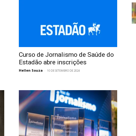
Curso de Jornalismo de Saúde do
Estadão abre inscrições
Hellen Souza
-
10 DE SETEMBRO DE 2024