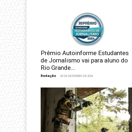
Prêmio Autoinforme Estudantes
de Jornalismo vai para aluno do
Rio Grande...
Redação
-
20 DE DEZEMBRO DE 2024