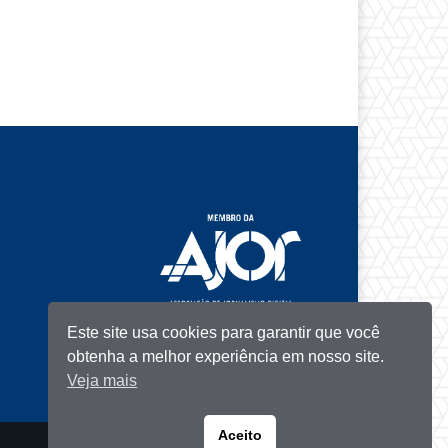
Este site usa cookies para garantir que você
obtenha a melhor experiência em nosso site.
Veja mais
Aceito