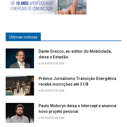
Últimas notícias
Dante Grecco, ex-editor do Mobilidade,
deixa o Estadão
6 DE AGOSTO DE 2026
Prêmio Jornalismo Transição Energética
recebe inscrições até 31/8
6 DE AGOSTO DE 2026
Paulo Motoryn deixa o Intercept e anuncia
novo projeto pessoal
6 DE AGOSTO DE 2026