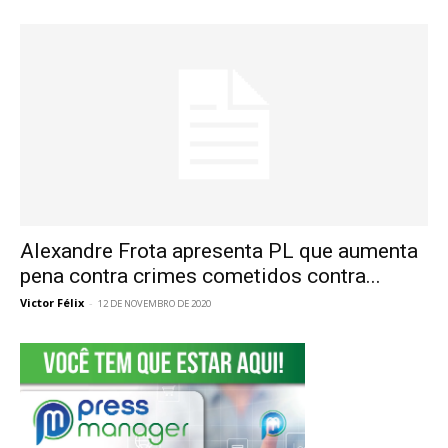
Alexandre Frota apresenta PL que aumenta
pena contra crimes cometidos contra...
Victor Félix
-
12 DE NOVEMBRO DE 2020