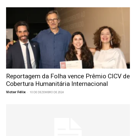
Reportagem da Folha vence Prêmio CICV de
Cobertura Humanitária Internacional
Victor Félix
-
10 DE DEZEMBRO DE 2024