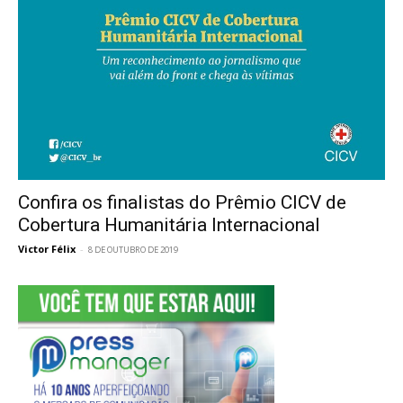
Confira os finalistas do Prêmio CICV de
Cobertura Humanitária Internacional
Victor Félix
-
8 DE OUTUBRO DE 2019