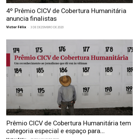
4º Prêmio CICV de Cobertura Humanitária
anuncia finalistas
Victor Félix
-
3 DE DEZEMBRO DE 2020
Prêmio CICV de Cobertura Humanitária tem
categoria especial e espaço para...