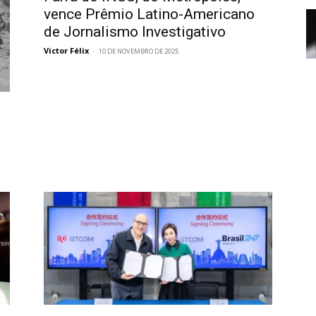
vence Prêmio Latino-Americano
de Jornalismo Investigativo
Victor Félix
-
10 DE NOVEMBRO DE 2025