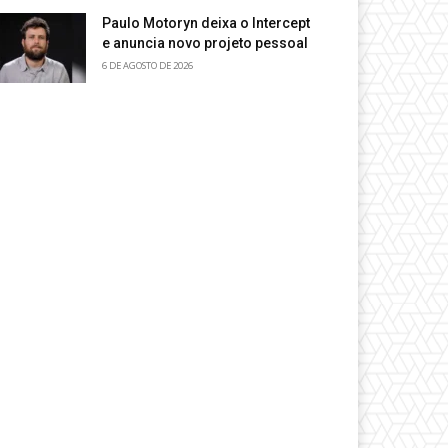
Paulo Motoryn deixa o Intercept
e anuncia novo projeto pessoal
6 DE AGOSTO DE 2026