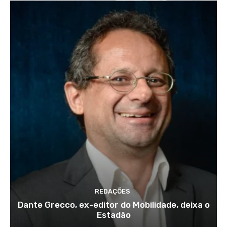
REDAÇÕES
Dante Grecco, ex-editor do Mobilidade, deixa o
Estadão