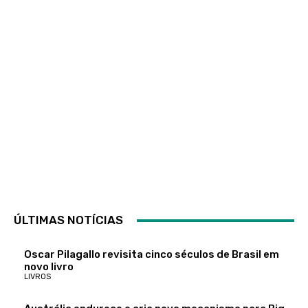
ÚLTIMAS NOTÍCIAS
Oscar Pilagallo revisita cinco séculos de Brasil em
novo livro
LIVROS