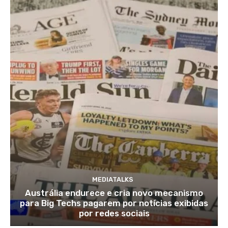
MEDIATALKS
Austrália endurece e cria novo mecanismo
para Big Techs pagarem por notícias exibidas
por redes sociais