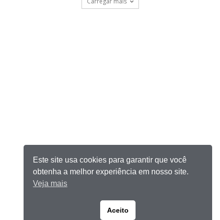
Carregar mais
Este site usa cookies para garantir que você
obtenha a melhor experiência em nosso site.
Veja mais
Aceito