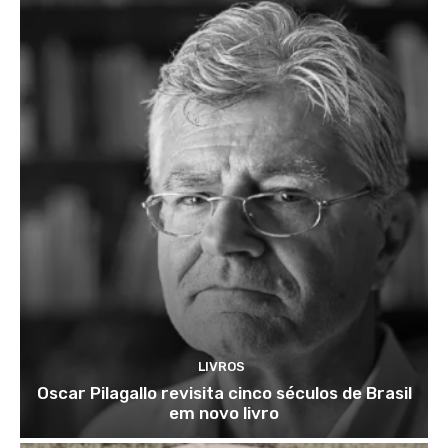
LIVROS
Oscar Pilagallo revisita cinco séculos de Brasil
em novo livro