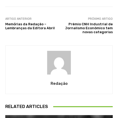
ARTIGO ANTERIOR
PRÓXIMO ARTIGO
Memórias da Redação –
Prêmio CNH Industrial de
Lembranças da Editora Abril
Jornalismo Econômico tem
novas categorias
Redação
RELATED ARTICLES