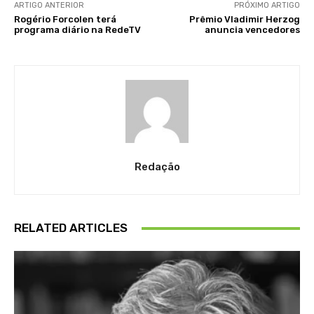
ARTIGO ANTERIOR
PRÓXIMO ARTIGO
Rogério Forcolen terá
Prêmio Vladimir Herzog
programa diário na RedeTV
anuncia vencedores
Redação
RELATED ARTICLES