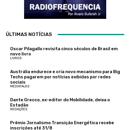
ÚLTIMAS NOTÍCIAS
Oscar Pilagallo revisita cinco séculos de Brasil em
novo livro
LIVROS
Austrália endurece e cria novo mecanismo para Big
Techs pagarem por notícias exibidas por redes
sociais
MEDIATALKS
Dante Grecco, ex-editor do Mobilidade, deixa o
Estadão
REDAÇÕES
Prêmio Jornalismo Transição Energética recebe
inscrições até 31/8