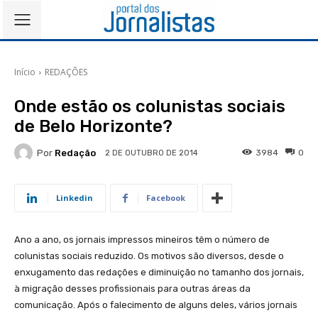
Início
REDAÇÕES
Onde estão os colunistas sociais
de Belo Horizonte?
Por
Redação
3984
0
2 DE OUTUBRO DE 2014
Linkedin
Facebook
Ano a ano, os jornais impressos mineiros têm o número de
colunistas sociais reduzido. Os motivos são diversos, desde o
enxugamento das redações e diminuição no tamanho dos jornais,
à migração desses profissionais para outras áreas da
comunicação. Após o falecimento de alguns deles, vários jornais