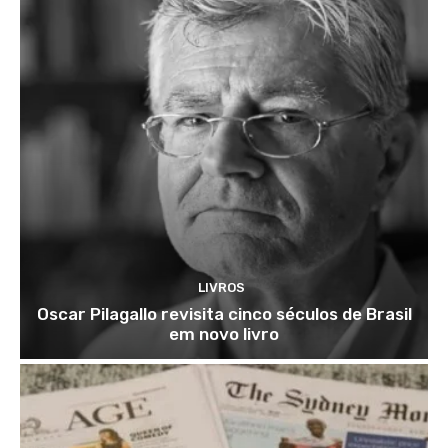
LIVROS
Oscar Pilagallo revisita cinco séculos de Brasil
em novo livro