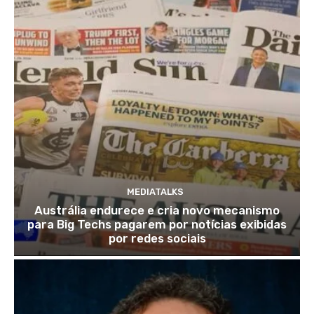
MEDIATALKS
Austrália endurece e cria novo mecanismo
para Big Techs pagarem por notícias exibidas
por redes sociais