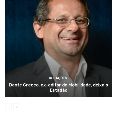
REDAÇÕES
Dante Grecco, ex-editor do Mobilidade, deixa o
Estadão