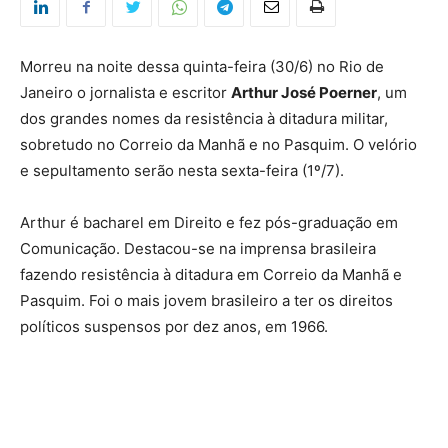
Morreu na noite dessa quinta-feira (30/6) no Rio de
Janeiro o jornalista e escritor
Arthur José Poerner
, um
dos grandes nomes da resistência à ditadura militar,
sobretudo no Correio da Manhã e no Pasquim. O velório
e sepultamento serão nesta sexta-feira (1º/7).
Arthur é bacharel em Direito e fez pós-graduação em
Comunicação. Destacou-se na imprensa brasileira
fazendo resistência à ditadura em Correio da Manhã e
Pasquim. Foi o mais jovem brasileiro a ter os direitos
políticos suspensos por dez anos, em 1966.