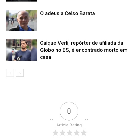
O adeus a Celso Barata
Caíque Verli, repórter de afiliada da
Globo no ES, é encontrado morto em
casa
0
Article Rating