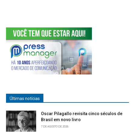
Últimas notícias
Oscar Pilagallo revisita cinco séculos de
Brasil em novo livro
7 DE AGOSTO DE 2026