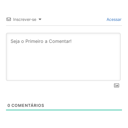
Inscrever-se
Acessar
0
COMENTÁRIOS