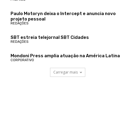
Paulo Motoryn deixa o Intercept e anuncia novo
projeto pessoal
REDAÇÕES
SBT estreia telejornal SBT Cidades
REDAÇÕES
Mondoni Press amplia atuação na América Latina
CORPORATIVO
Carregar mais