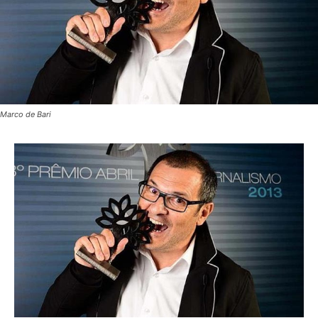
Marco de Bari