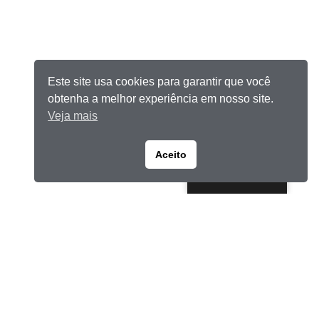
Este site usa cookies para garantir que você
obtenha a melhor experiência em nosso site.
Veja mais
Aceito
Portuguese