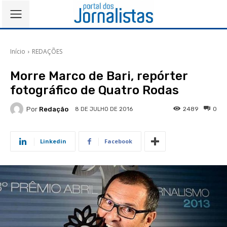
Início
REDAÇÕES
Morre Marco de Bari, repórter
fotográfico de Quatro Rodas
Por
Redação
2489
0
8 DE JULHO DE 2016
Linkedin
Facebook