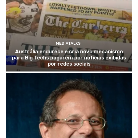
MEDIATALKS
Austrália endurece e cria novo mecanismo
para Big Techs pagarem por notícias exibidas
por redes sociais