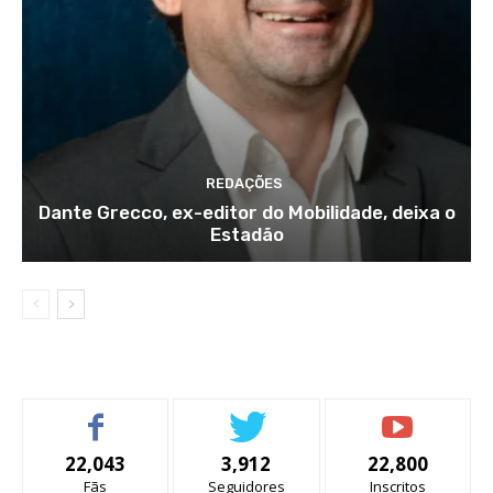
REDAÇÕES
Dante Grecco, ex-editor do Mobilidade, deixa o
Estadão
22,043
3,912
22,800
Fãs
Seguidores
Inscritos