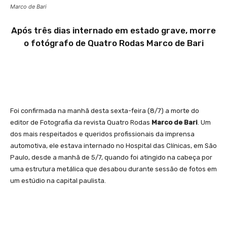
Marco de Bari
Após três dias internado em estado grave, morre
o fotógrafo de Quatro Rodas Marco de Bari
Foi confirmada na manhã desta sexta-feira (8/7) a morte do
editor de Fotografia da revista Quatro Rodas
Marco de Bari
. Um
dos mais respeitados e queridos profissionais da imprensa
automotiva, ele estava internado no Hospital das Clínicas, em São
Paulo, desde a manhã de 5/7, quando foi atingido na cabeça por
uma estrutura metálica que desabou durante sessão de fotos em
um estúdio na capital paulista.