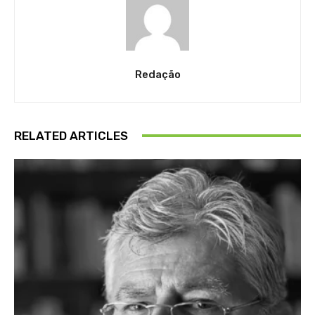
Redação
RELATED ARTICLES