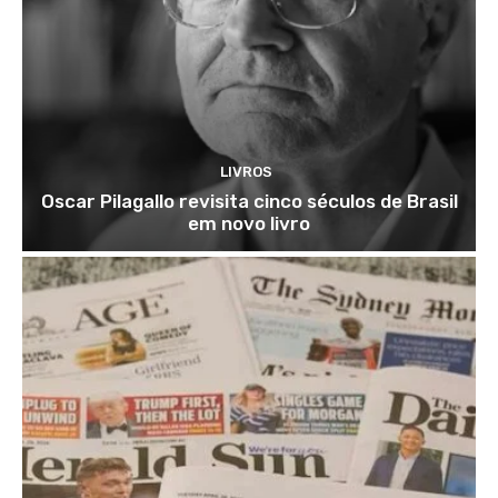
LIVROS
Oscar Pilagallo revisita cinco séculos de Brasil
em novo livro