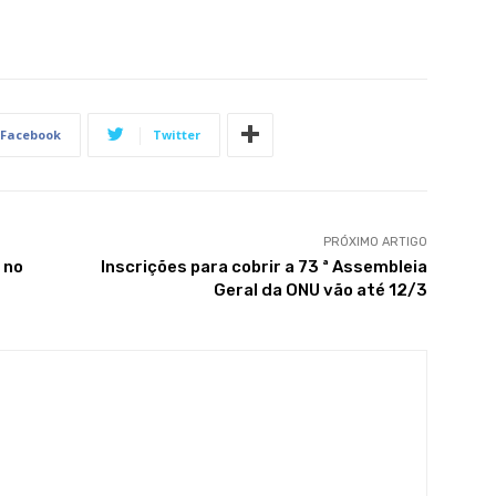
Facebook
Twitter
PRÓXIMO ARTIGO
 no
Inscrições para cobrir a 73 ª Assembleia
Geral da ONU vão até 12/3