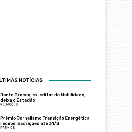
LTIMAS NOTÍCIAS
Dante Grecco, ex-editor do Mobilidade,
deixa o Estadão
REDAÇÕES
Prêmio Jornalismo Transição Energética
recebe inscrições até 31/8
PRÊMIOS