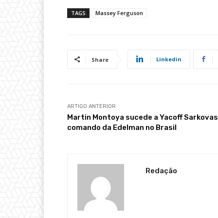
TAGS
Massey Ferguson
Linkedin
Share
ARTIGO ANTERIOR
Martin Montoya sucede a Yacoff Sarkovas
comando da Edelman no Brasil
Redação