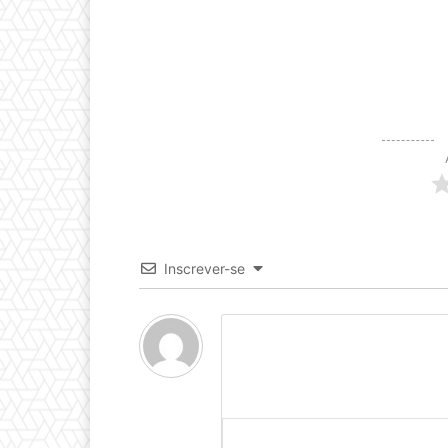
Inscrever-se