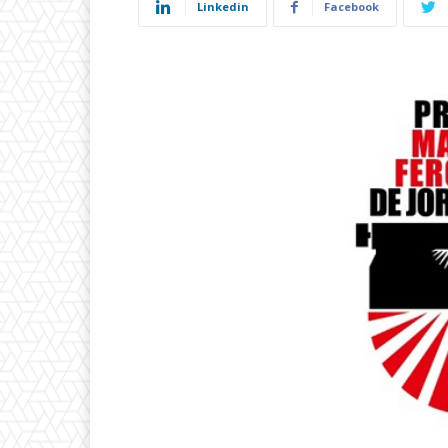
Linkedin
Facebook