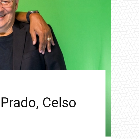
 Prado, Celso