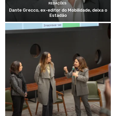
REDAÇÕES
Dante Grecco, ex-editor do Mobilidade, deixa o
Estadão