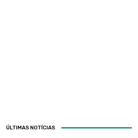
ÚLTIMAS NOTÍCIAS