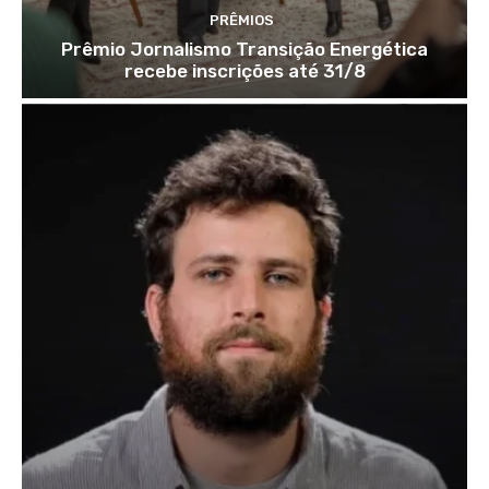
PRÊMIOS
Prêmio Jornalismo Transição Energética
recebe inscrições até 31/8