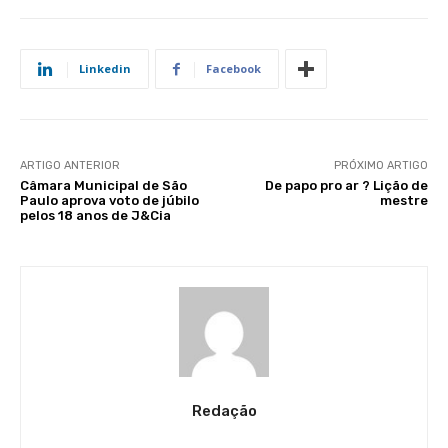
Linkedin
Facebook
ARTIGO ANTERIOR
PRÓXIMO ARTIGO
Câmara Municipal de São
De papo pro ar ? Lição de
Paulo aprova voto de júbilo
mestre
pelos 18 anos de J&Cia
Redação