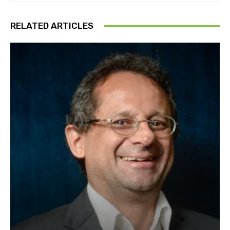
RELATED ARTICLES