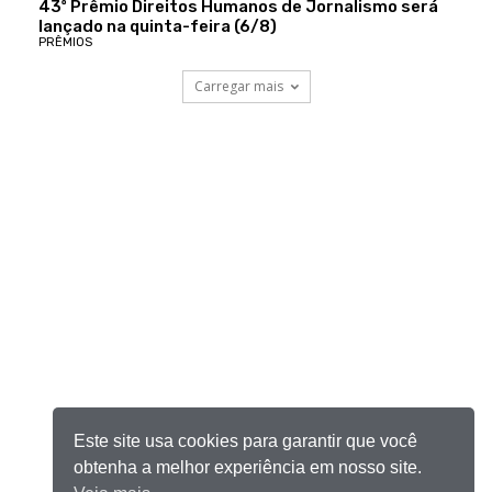
43º Prêmio Direitos Humanos de Jornalismo será
lançado na quinta-feira (6/8)
PRÊMIOS
Carregar mais
Este site usa cookies para garantir que você
obtenha a melhor experiência em nosso site.