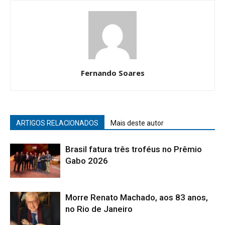
Fernando Soares
ARTIGOS RELACIONADOS
Mais deste autor
Brasil fatura três troféus no Prêmio
Gabo 2026
Morre Renato Machado, aos 83 anos,
no Rio de Janeiro