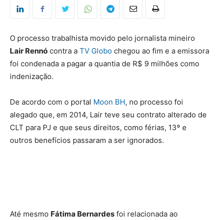
O processo trabalhista movido pelo jornalista mineiro
Lair Rennó
contra a
TV Globo
chegou ao fim e a emissora
foi condenada a pagar a quantia de R$ 9 milhões como
indenização.
De acordo com o portal
Moon BH
, no processo foi
alegado que, em 2014, Lair teve seu contrato alterado de
CLT para PJ e que seus direitos, como férias, 13º e
outros benefícios passaram a ser ignorados.
Até mesmo
Fátima Bernardes
foi relacionada ao