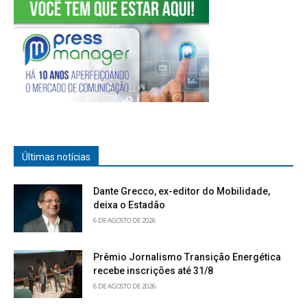
Últimas notícias
Dante Grecco, ex-editor do Mobilidade,
deixa o Estadão
6 DE AGOSTO DE 2026
Prêmio Jornalismo Transição Energética
recebe inscrições até 31/8
6 DE AGOSTO DE 2026