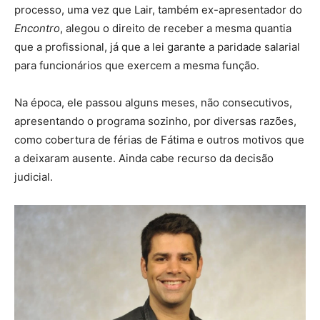
processo, uma vez que Lair, também ex-apresentador do
Encontro
, alegou o direito de receber a mesma quantia
que a profissional, já que a lei garante a paridade salarial
para funcionários que exercem a mesma função.
Na época, ele passou alguns meses, não consecutivos,
apresentando o programa sozinho, por diversas razões,
como cobertura de férias de Fátima e outros motivos que
a deixaram ausente. Ainda cabe recurso da decisão
judicial.