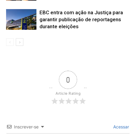
EBC entra com ação na Justiça para
garantir publicação de reportagens
durante eleições
0
Article Rating
Inscrever-se
Acessar