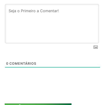
0
COMENTÁRIOS