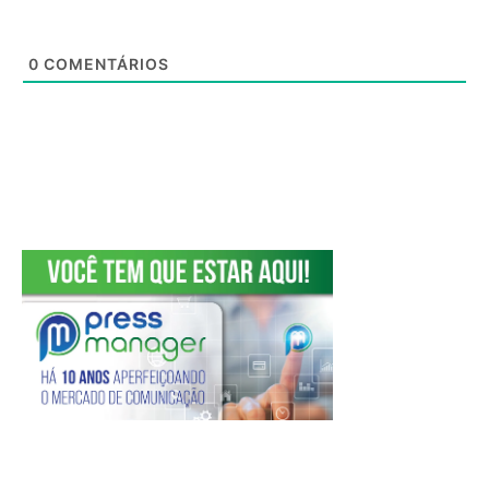
0
COMENTÁRIOS