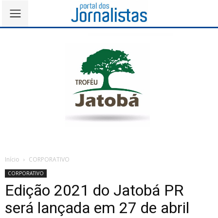
Início
CORPORATIVO
CORPORATIVO
Edição 2021 do Jatobá PR
será lançada em 27 de abril