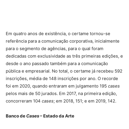
Em quatro anos de existência, o certame tornou-se
referência para a comunicação corporativa, inicialmente
para o segmento de agências, para o qual foram
dedicadas com exclusividade as três primeiras edições, e
desde o ano passado também para a comunicação
pública e empresarial. No total, o certame já recebeu 592
inscrições, média de 148 inscrições por ano. O recorde
foi em 2020, quando entraram em julgamento 195
cases
pelos mais de 50 jurados. Em 2017, na primeira edição,
concorreram 104
cases
; em 2018, 151; e em 2019, 142.
Banco de
Cases
– Estado da Arte