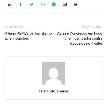
Artigo anterior
Próximo artigo
Prêmio ABMES de Jornalismo
Abraji e Congresso em Foco
abre inscrições
criam campanha contra
bloqueios no Twitter
Fernando Soares