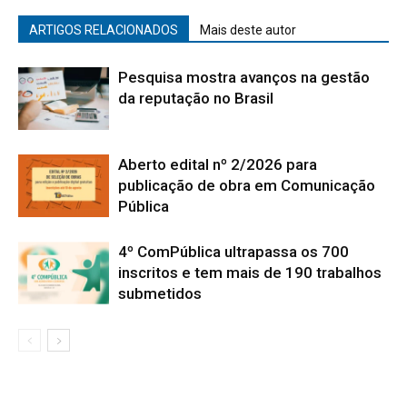
ARTIGOS RELACIONADOS
Mais deste autor
Pesquisa mostra avanços na gestão
da reputação no Brasil
Aberto edital nº 2/2026 para
publicação de obra em Comunicação
Pública
4º ComPública ultrapassa os 700
inscritos e tem mais de 190 trabalhos
submetidos