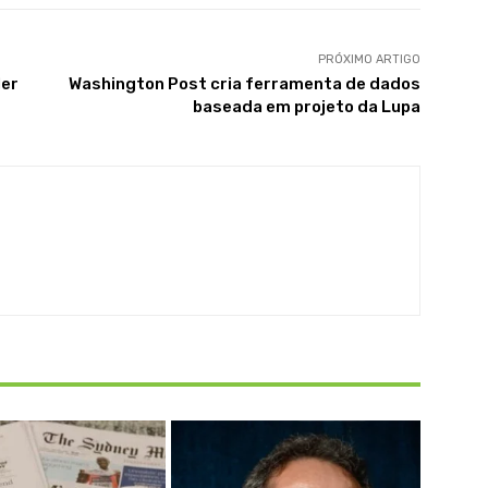
PRÓXIMO ARTIGO
ler
Washington Post cria ferramenta de dados
baseada em projeto da Lupa