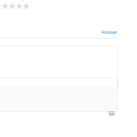
Acessar