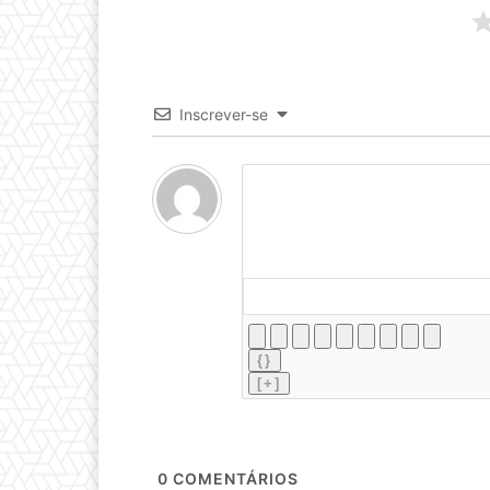
Inscrever-se
{}
[+]
0
COMENTÁRIOS