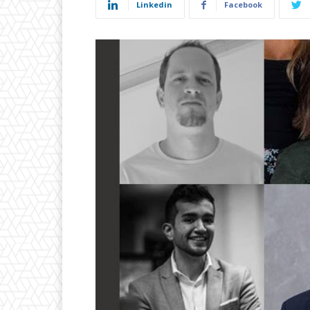
Linkedin
Facebook