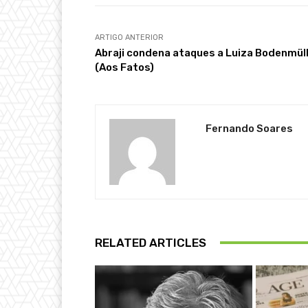
ARTIGO ANTERIOR
Abraji condena ataques a Luiza Bodenmül
(Aos Fatos)
Fernando Soares
RELATED ARTICLES