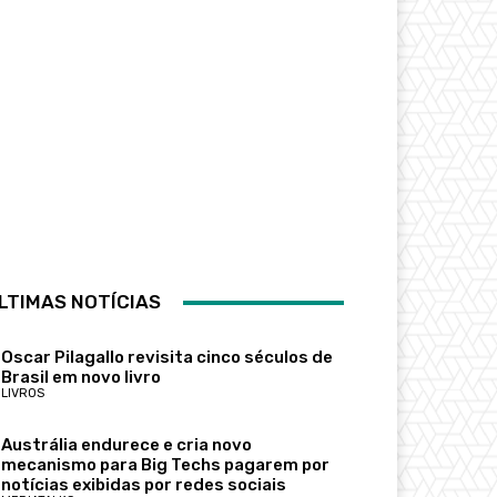
LTIMAS NOTÍCIAS
Oscar Pilagallo revisita cinco séculos de
Brasil em novo livro
LIVROS
Austrália endurece e cria novo
mecanismo para Big Techs pagarem por
notícias exibidas por redes sociais