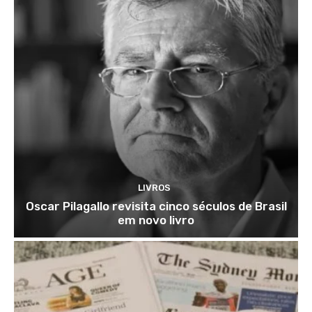
LIVROS
Oscar Pilagallo revisita cinco séculos de Brasil
em novo livro