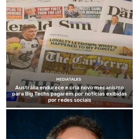
MEDIATALKS
Austrália endurece e cria novo mecanismo
para Big Techs pagarem por notícias exibidas
por redes sociais