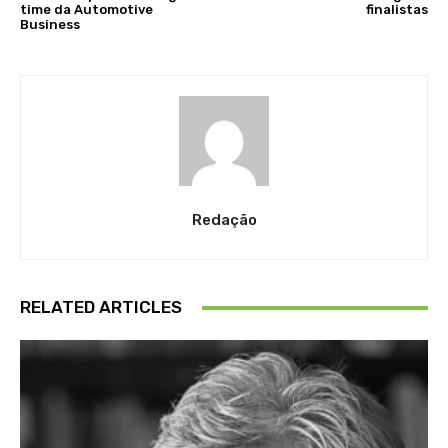
time da Automotive
finalistas
Business
Redação
RELATED ARTICLES