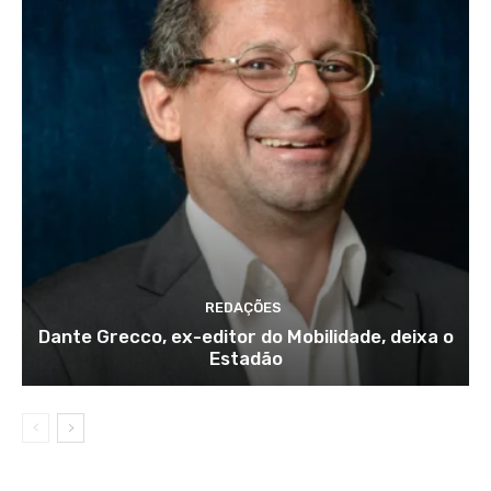
REDAÇÕES
Dante Grecco, ex-editor do Mobilidade, deixa o
Estadão