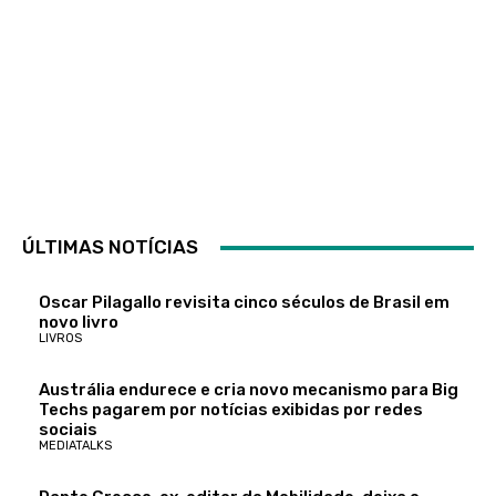
ÚLTIMAS NOTÍCIAS
Oscar Pilagallo revisita cinco séculos de Brasil em
novo livro
LIVROS
Austrália endurece e cria novo mecanismo para Big
Techs pagarem por notícias exibidas por redes
sociais
MEDIATALKS