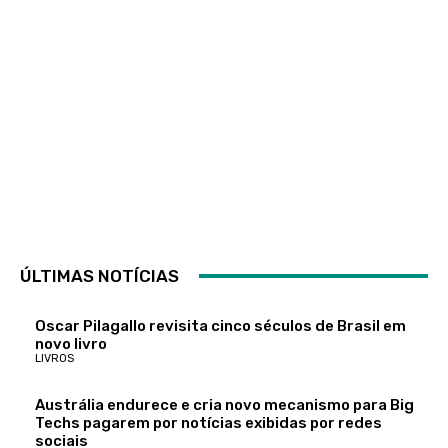
ÚLTIMAS NOTÍCIAS
Oscar Pilagallo revisita cinco séculos de Brasil em
novo livro
LIVROS
Austrália endurece e cria novo mecanismo para Big
Techs pagarem por notícias exibidas por redes
sociais