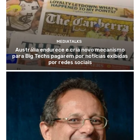
MEDIATALKS
Austrália endurece e cria novo mecanismo
para Big Techs pagarem por notícias exibidas
por redes sociais