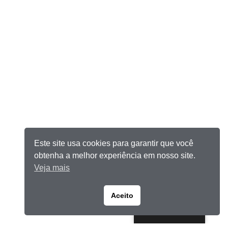
Este site usa cookies para garantir que você
obtenha a melhor experiência em nosso site.
Veja mais
Aceito
Portuguese