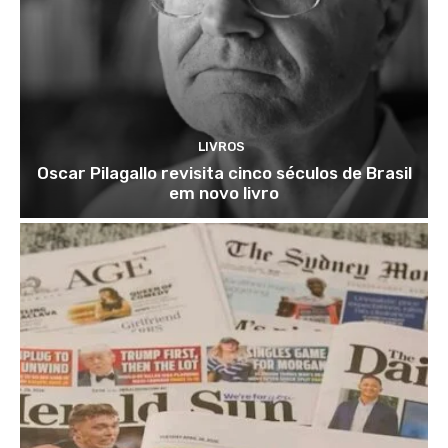
LIVROS
Oscar Pilagallo revisita cinco séculos de Brasil
em novo livro