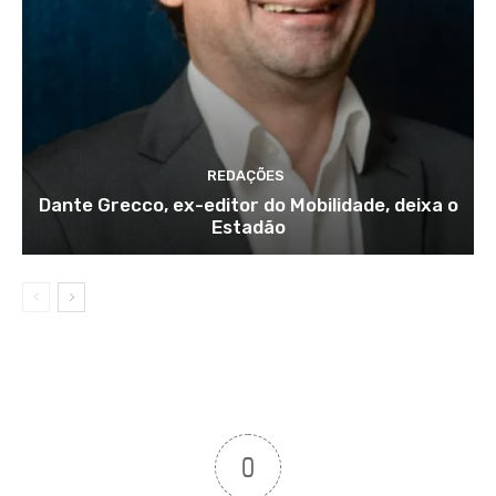
REDAÇÕES
Dante Grecco, ex-editor do Mobilidade, deixa o
Estadão
0