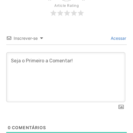
Article Rating
Inscrever-se
Acessar
0
COMENTÁRIOS