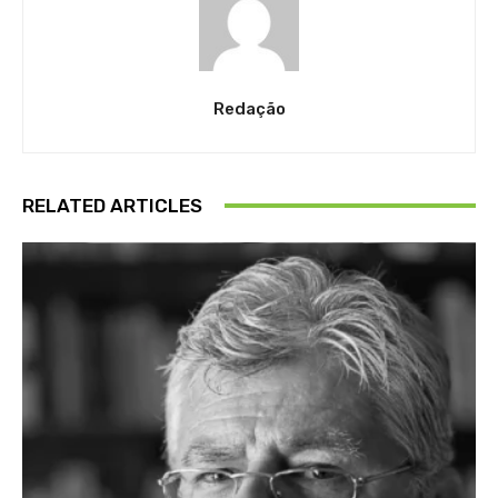
Redação
RELATED ARTICLES