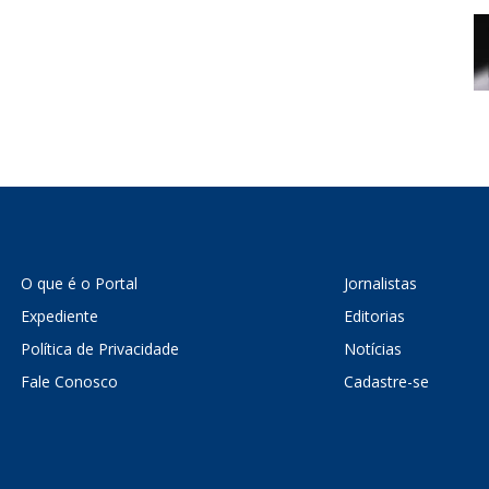
O que é o Portal
Jornalistas
Expediente
Editorias
Política de Privacidade
Notícias
Fale Conosco
Cadastre-se