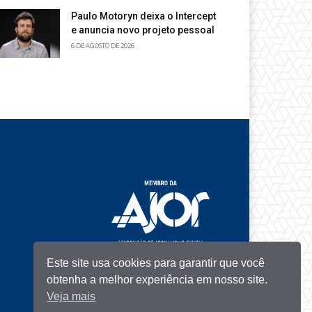
Paulo Motoryn deixa o Intercept
e anuncia novo projeto pessoal
6 DE AGOSTO DE 2026
Este site usa cookies para garantir que você
obtenha a melhor experiência em nosso site.
Veja mais