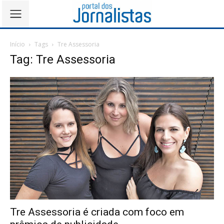
Início
Tags
Tre Assessoria
Tag: Tre Assessoria
Tre Assessoria é criada com foco em