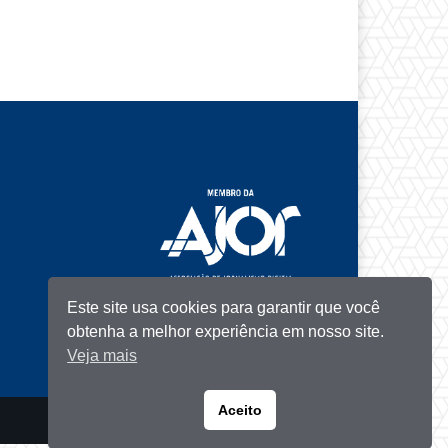
Este site usa cookies para garantir que você
obtenha a melhor experiência em nosso site.
Veja mais
Aceito
Portuguese