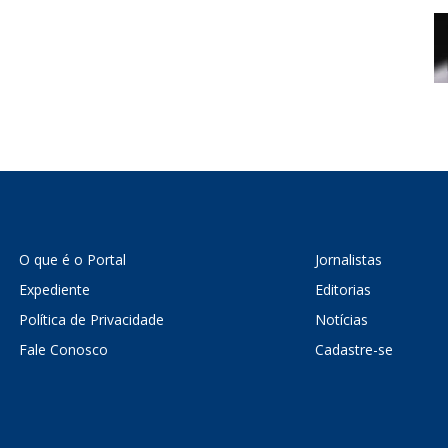
O que é o Portal
Jornalistas
Expediente
Editorias
Política de Privacidade
Notícias
Fale Conosco
Cadastre-se