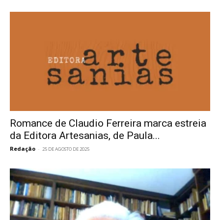
Romance de Claudio Ferreira marca estreia
da Editora Artesanias, de Paula...
Redação
-
25 DE AGOSTO DE 2025