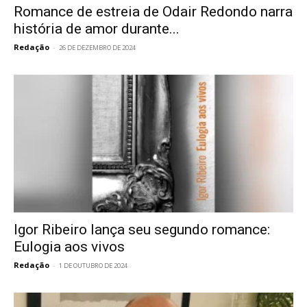
Romance de estreia de Odair Redondo narra
história de amor durante...
Redação
-
26 DE DEZEMBRO DE 2024
Igor Ribeiro lança seu segundo romance:
Eulogia aos vivos
Redação
-
1 DE OUTUBRO DE 2024