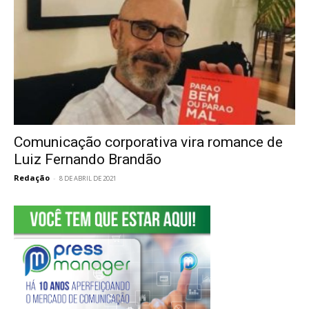
Comunicação corporativa vira romance de
Luiz Fernando Brandão
Redação
-
8 DE ABRIL DE 2021