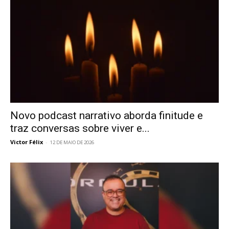
Novo podcast narrativo aborda finitude e
traz conversas sobre viver e...
Victor Félix
-
12 DE MAIO DE 2026