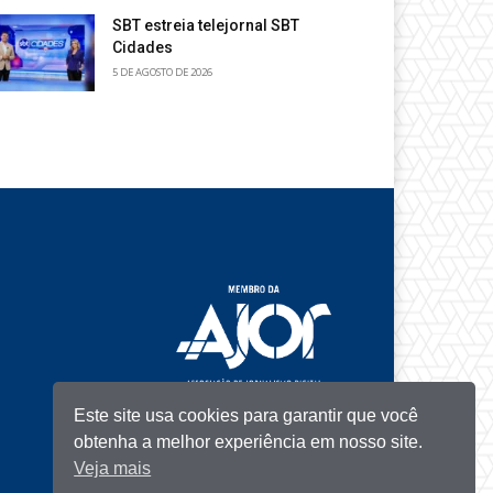
SBT estreia telejornal SBT
Cidades
5 DE AGOSTO DE 2026
Este site usa cookies para garantir que você
obtenha a melhor experiência em nosso site.
Veja mais