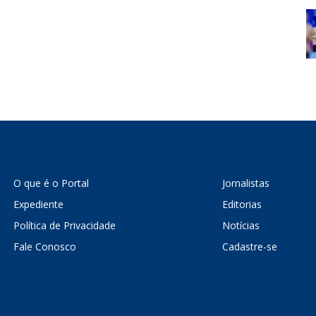
O que é o Portal
Jornalistas
Expediente
Editorias
Política de Privacidade
Notícias
Fale Conosco
Cadastre-se