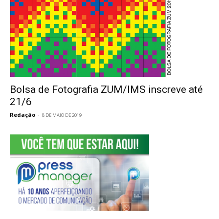
Bolsa de Fotografia ZUM/IMS inscreve até
21/6
Redação
-
8 DE MAIO DE 2019