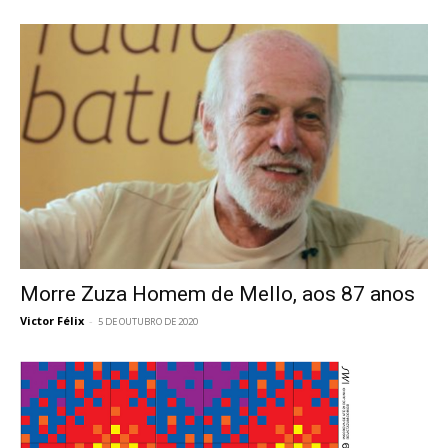
Morre Zuza Homem de Mello, aos 87 anos
Victor Félix
-
5 DE OUTUBRO DE 2020